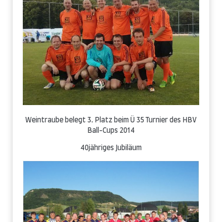
Weintraube belegt 3. Platz beim Ü 35 Turnier des HBV
Ball-Cups 2014
40jähriges Jubiläum